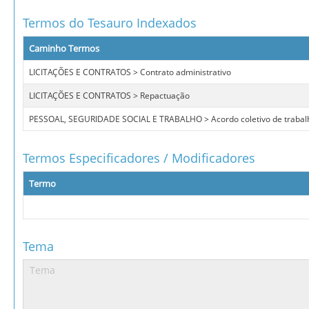
Termos do Tesauro Indexados
Caminho Termos
LICITAÇÕES E CONTRATOS > Contrato administrativo
LICITAÇÕES E CONTRATOS > Repactuação
PESSOAL, SEGURIDADE SOCIAL E TRABALHO > Acordo coletivo de trabal
Termos Especificadores / Modificadores
Termo
Tema