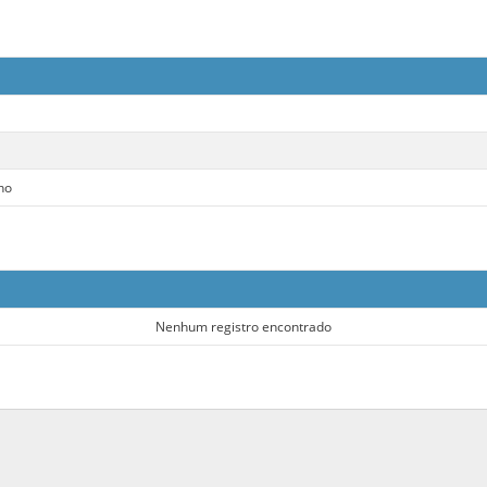
ho
Nenhum registro encontrado