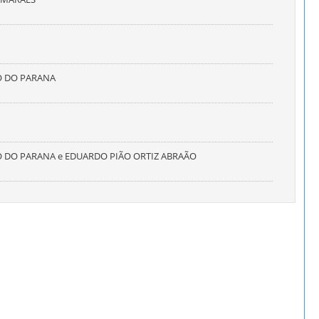
O DO PARANA
O DO PARANA e EDUARDO PIÃO ORTIZ ABRAÃO