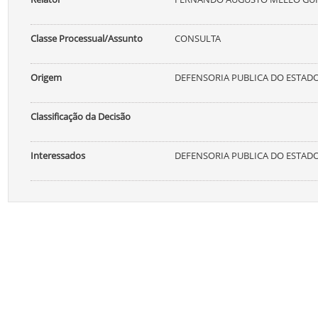
Classe Processual/Assunto
CONSULTA
Origem
DEFENSORIA PUBLICA DO ESTAD
Classificação da Decisão
Interessados
DEFENSORIA PUBLICA DO ESTAD