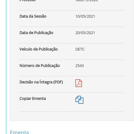
Data da Sessão
10/05/2021
Data de Publicação
20/05/2021
Veículo de Publicação
DETC
Número de Publicação
2543
Decisão na Íntegra (PDF)
Copiar Ementa
Ementa