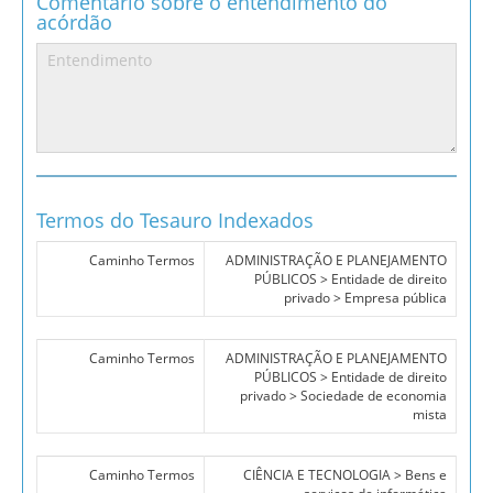
Coméntario sobre o entendimento do
acórdão
Termos do Tesauro Indexados
Caminho Termos
ADMINISTRAÇÃO E PLANEJAMENTO
PÚBLICOS > Entidade de direito
privado > Empresa pública
Caminho Termos
ADMINISTRAÇÃO E PLANEJAMENTO
PÚBLICOS > Entidade de direito
privado > Sociedade de economia
mista
Caminho Termos
CIÊNCIA E TECNOLOGIA > Bens e