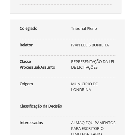
Colegiado
Tribunal Pleno
Relator
IVAN LELIS BONILHA
Classe
REPRESENTAÇÃO DA LEI
Processual/Assunto
DE LICITAÇÕES
Origem
MUNICÍPIO DE
LONDRINA
Classificação da Decisão
Interessados
ALMAQ EQUIPAMENTOS
PARA ESCRITORIO
LIMITADA, FABIO