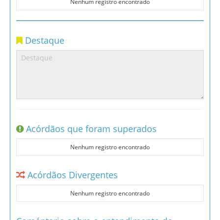
Nenhum registro encontrado
Destaque
Acórdãos que foram superados
Nenhum registro encontrado
Acórdãos Divergentes
Nenhum registro encontrado