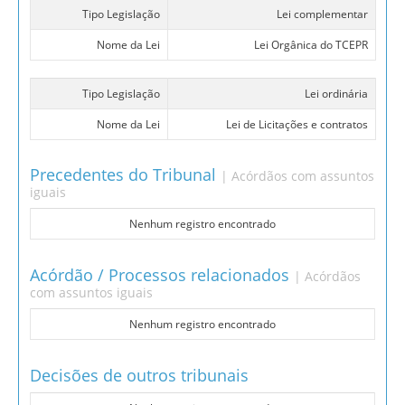
Tipo Legislação
Lei complementar
Nome da Lei
Lei Orgânica do TCEPR
Tipo Legislação
Lei ordinária
Nome da Lei
Lei de Licitações e contratos
Precedentes do Tribunal
| Acórdãos com assuntos
iguais
Nenhum registro encontrado
Acórdão / Processos relacionados
| Acórdãos
com assuntos iguais
Nenhum registro encontrado
Decisões de outros tribunais