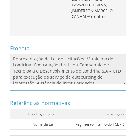
CAVAZOTTI E SILVA,
JANDERSON MARCELO
CANHADA e outros.
Ementa
Referências normativas
Tipo Legislação
Resolução
Nome da Lei
Regimento Interno do TCEPR