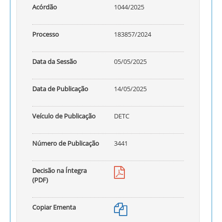
Acórdão
1044/2025
Processo
183857/2024
Data da Sessão
05/05/2025
Data de Publicação
14/05/2025
Veículo de Publicação
DETC
Número de Publicação
3441
Decisão na Íntegra
(PDF)
Copiar Ementa