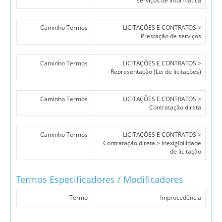
serviços de informática
Caminho Termos
LICITAÇÕES E CONTRATOS >
Prestação de serviços
Caminho Termos
LICITAÇÕES E CONTRATOS >
Representação (Lei de licitações)
Caminho Termos
LICITAÇÕES E CONTRATOS >
Contratação direta
Caminho Termos
LICITAÇÕES E CONTRATOS >
Contratação direta > Inexigibilidade
de licitação
Termos Especificadores / Modificadores
Termo
Improcedência