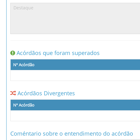
Acórdãos que foram superados
Nº Acórdão
Acórdãos Divergentes
Nº Acórdão
Coméntario sobre o entendimento do acórdão