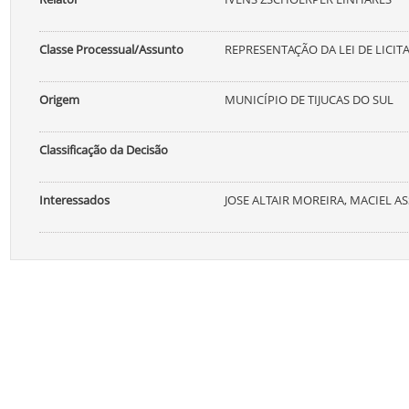
Classe Processual/Assunto
REPRESENTAÇÃO DA LEI DE LICIT
Origem
MUNICÍPIO DE TIJUCAS DO SUL
Classificação da Decisão
Interessados
JOSE ALTAIR MOREIRA, MACIEL AS