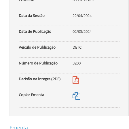
Data da Sessão
22/04/2024
Data de Publicação
02/05/2024
Veículo de Publicação
DETC
Número de Publicação
3200
Decisão na Íntegra (PDF)
Copiar Ementa
Ementa