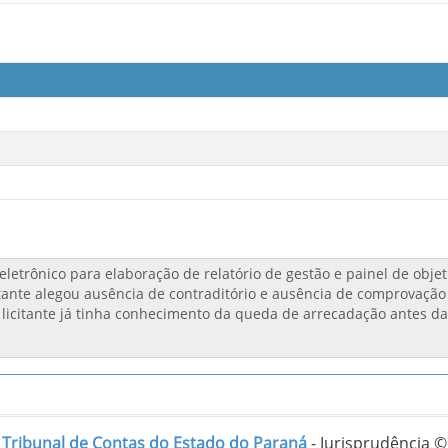
Tribunal de Contas do Estado do Paraná
- Jurisprudência ©