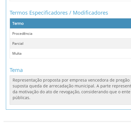
Termos Especificadores / Modificadores
Termo
Procedência
Parcial
Multa
Tema