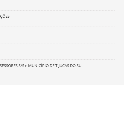
AÇÕES
SESSORES S/S e MUNICÍPIO DE TIJUCAS DO SUL