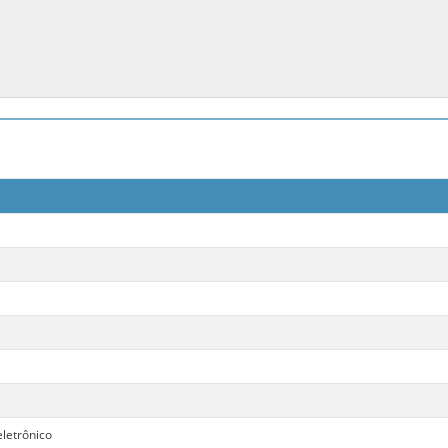
letrônico