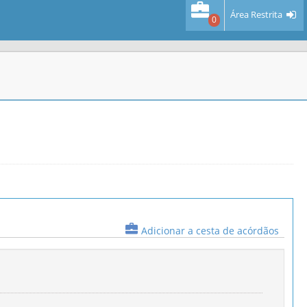
Área Restrita
0
Adicionar a cesta de acórdãos