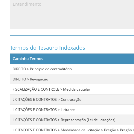
Termos do Tesauro Indexados
Caminho Termos
DIREITO > Princípio do contraditório
DIREITO > Revogação
FISCALIZAÇÃO E CONTROLE > Medida cautelar
LICITAÇÕES E CONTRATOS > Contratação
LICITAÇÕES E CONTRATOS > Licitante
LICITAÇÕES E CONTRATOS > Representação (Lei de licitações)
LICITAÇÕES E CONTRATOS > Modalidade de licitação > Pregão > Pregão e