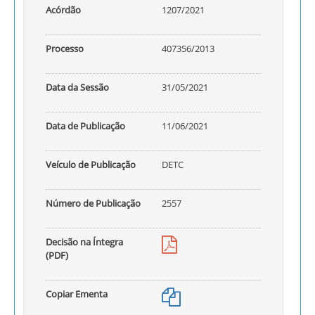
Acórdão
1207/2021
Processo
407356/2013
Data da Sessão
31/05/2021
Data de Publicação
11/06/2021
Veículo de Publicação
DETC
Número de Publicação
2557
Decisão na Íntegra
(PDF)
Copiar Ementa