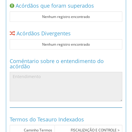
Acórdãos que foram superados
Nenhum registro encontrado
Acórdãos Divergentes
Nenhum registro encontrado
Coméntario sobre o entendimento do
acórdão
Termos do Tesauro Indexados
Caminho Termos
FISCALIZAÇÃO E CONTROLE >