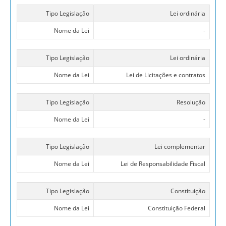
Tipo Legislação
Lei ordinária
Nome da Lei
-
Tipo Legislação
Lei ordinária
Nome da Lei
Lei de Licitações e contratos
Tipo Legislação
Resolução
Nome da Lei
-
Tipo Legislação
Lei complementar
Nome da Lei
Lei de Responsabilidade Fiscal
Tipo Legislação
Constituição
Nome da Lei
Constituição Federal