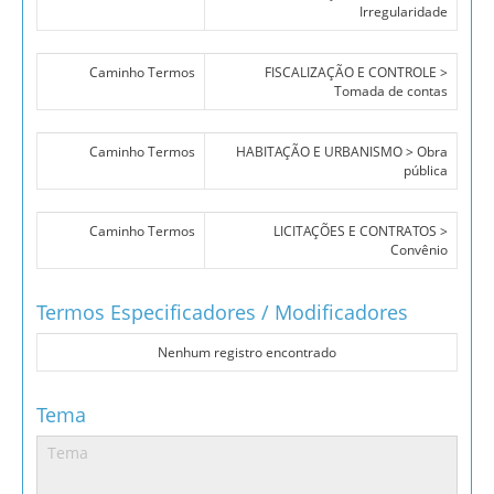
Irregularidade
Caminho Termos
FISCALIZAÇÃO E CONTROLE >
Tomada de contas
Caminho Termos
HABITAÇÃO E URBANISMO > Obra
pública
Caminho Termos
LICITAÇÕES E CONTRATOS >
Convênio
Termos Especificadores / Modificadores
Nenhum registro encontrado
Tema