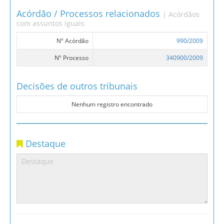
Acórdão / Processos relacionados
| Acórdãos
com assuntos iguais
Nº Acórdão
990/2009
Nº Processo
340900/2009
Decisões de outros tribunais
Nenhum registro encontrado
Destaque