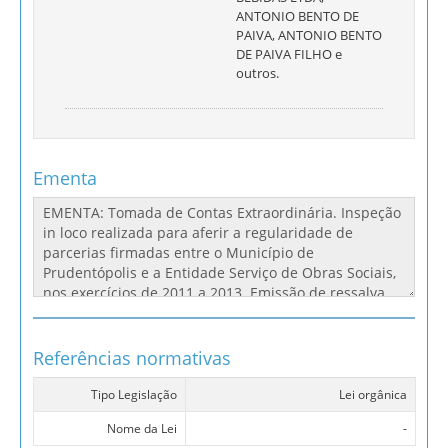
ANTONIO BENTO DE
PAIVA, ANTONIO BENTO
DE PAIVA FILHO e
outros.
Ementa
Referências normativas
Tipo Legislação
Lei orgânica
Nome da Lei
-