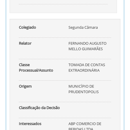
Colegiado
Segunda Câmara
Relator
FERNANDO AUGUSTO
MELLO GUIMARÃES
Classe
TOMADA DE CONTAS
Processual/Assunto
EXTRAORDINÁRIA
Origem
MUNICÍPIO DE
PRUDENTOPOLIS
Classificação da Decisão
Interessados
ABP COMERCIO DE
BEBIDAS LTDA,