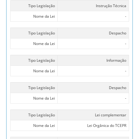
Tipo Legislação
Instrução Técnica
Nome da Lei
-
Tipo Legislação
Despacho
Nome da Lei
-
Tipo Legislação
Informação
Nome da Lei
-
Tipo Legislação
Despacho
Nome da Lei
-
Tipo Legislação
Lei complementar
Nome da Lei
Lei Orgânica do TCEPR