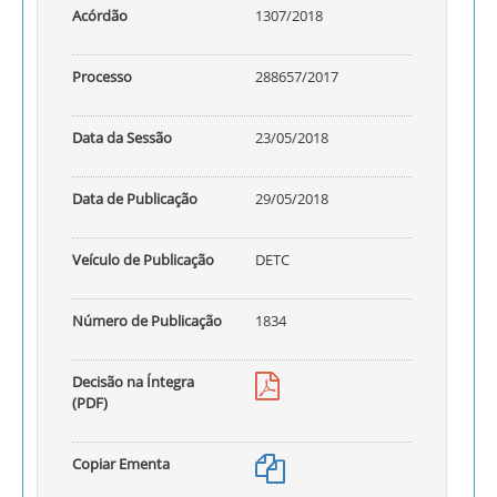
Acórdão
1307/2018
Processo
288657/2017
Data da Sessão
23/05/2018
Data de Publicação
29/05/2018
Veículo de Publicação
DETC
Número de Publicação
1834
Decisão na Íntegra
(PDF)
Copiar Ementa