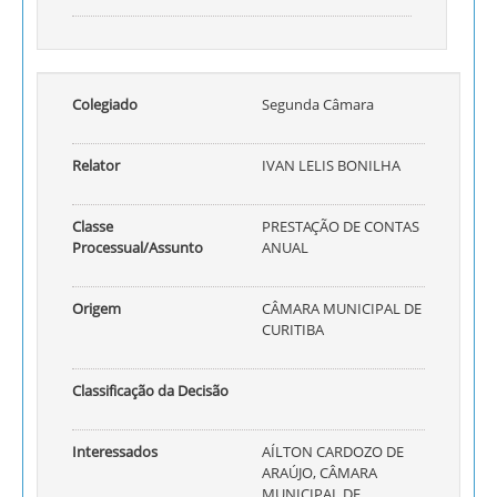
Colegiado
Segunda Câmara
Relator
IVAN LELIS BONILHA
Classe
PRESTAÇÃO DE CONTAS
Processual/Assunto
ANUAL
Origem
CÂMARA MUNICIPAL DE
CURITIBA
Classificação da Decisão
Interessados
AÍLTON CARDOZO DE
ARAÚJO, CÂMARA
MUNICIPAL DE