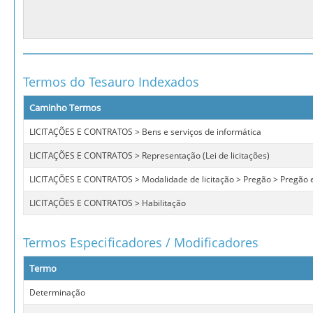
Termos do Tesauro Indexados
Caminho Termos
LICITAÇÕES E CONTRATOS > Bens e serviços de informática
LICITAÇÕES E CONTRATOS > Representação (Lei de licitações)
LICITAÇÕES E CONTRATOS > Modalidade de licitação > Pregão > Pregão e
LICITAÇÕES E CONTRATOS > Habilitação
Termos Especificadores / Modificadores
Termo
Determinação