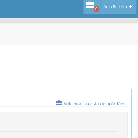
Área Restrita
0
Adicionar a cesta de acórdãos