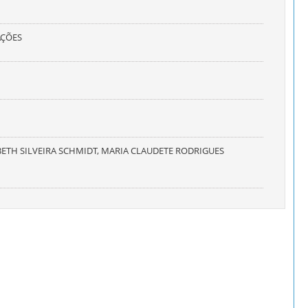
AÇÕES
BETH SILVEIRA SCHMIDT, MARIA CLAUDETE RODRIGUES