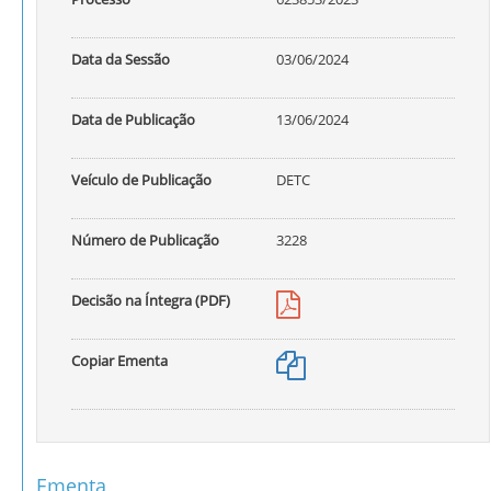
Data da Sessão
03/06/2024
Data de Publicação
13/06/2024
Veículo de Publicação
DETC
Número de Publicação
3228
Decisão na Íntegra (PDF)
Copiar Ementa
Ementa