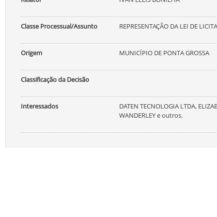
Classe Processual/Assunto
REPRESENTAÇÃO DA LEI DE LICIT
Origem
MUNICÍPIO DE PONTA GROSSA
Classificação da Decisão
Interessados
DATEN TECNOLOGIA LTDA, ELIZA
WANDERLEY e outros.