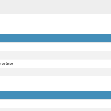
letrônico