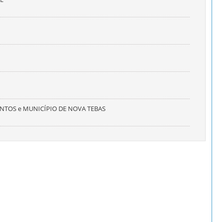
TOS e MUNICÍPIO DE NOVA TEBAS