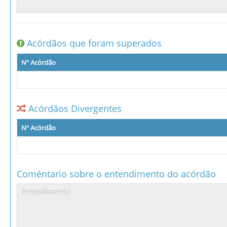
Acórdãos que foram superados
Nº Acórdão
Acórdãos Divergentes
Nº Acórdão
Coméntario sobre o entendimento do acórdão