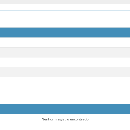
Nenhum registro encontrado