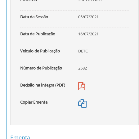
Data da Sessão
05/07/2021
Data de Publicação
16/07/2021
Veículo de Publicação
DETC
Número de Publicação
2582
Decisão na Íntegra (PDF)
Copiar Ementa
Ementa