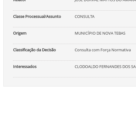
Classe Processual/Assunto
CONSULTA
Origem
MUNICÍPIO DE NOVA TEBAS
Classificação da Decisão
Consulta com Força Normativa
Interessados
CLODOALDO FERNANDES DOS SAN