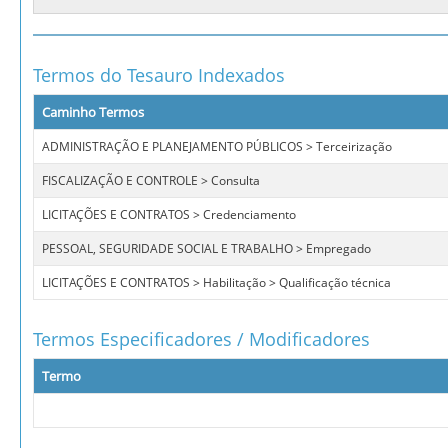
Termos do Tesauro Indexados
Caminho Termos
ADMINISTRAÇÃO E PLANEJAMENTO PÚBLICOS > Terceirização
FISCALIZAÇÃO E CONTROLE > Consulta
LICITAÇÕES E CONTRATOS > Credenciamento
PESSOAL, SEGURIDADE SOCIAL E TRABALHO > Empregado
LICITAÇÕES E CONTRATOS > Habilitação > Qualificação técnica
Termos Especificadores / Modificadores
Termo