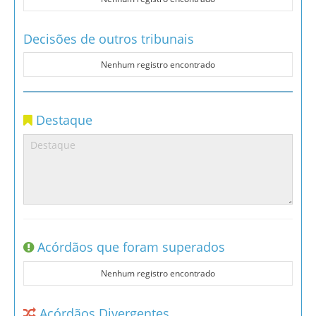
Decisões de outros tribunais
Nenhum registro encontrado
Destaque
Acórdãos que foram superados
Nenhum registro encontrado
Acórdãos Divergentes