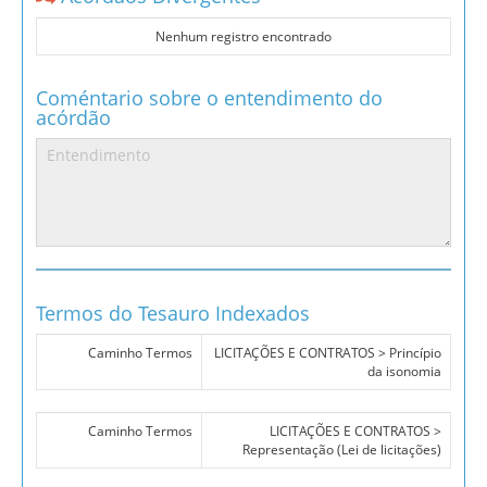
Nenhum registro encontrado
Coméntario sobre o entendimento do
acórdão
Termos do Tesauro Indexados
Caminho Termos
LICITAÇÕES E CONTRATOS > Princípio
da isonomia
Caminho Termos
LICITAÇÕES E CONTRATOS >
Representação (Lei de licitações)