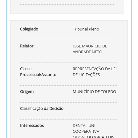
Colegiado
Tribunal Pleno
Relator
JOSE MAURICIO DE
ANDRADE NETO
Classe
REPRESENTAÇÃO DA LEI
Processual/Assunto
DE LICITAÇÕES
Origem
MUNICÍPIO DE TOLEDO
Classificação da Decisão
Interessados
DENTAL UNI -
COOPERATIVA
ODONTOLOGICA, LUIS