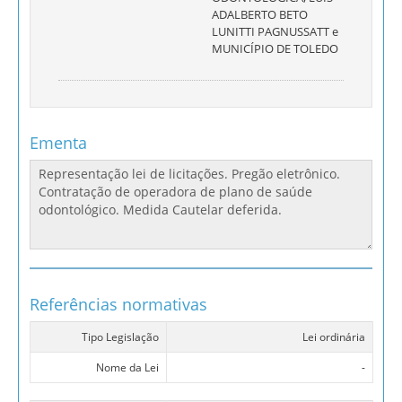
ADALBERTO BETO
LUNITTI PAGNUSSATT e
MUNICÍPIO DE TOLEDO
Ementa
Referências normativas
Tipo Legislação
Lei ordinária
Nome da Lei
-