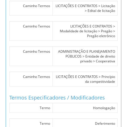
Caminho Termos
LICITAÇÕES E CONTRATOS > Licitação
> Edital de licitação
Caminho Termos
LICITAÇÕES E CONTRATOS >
Modalidade de licitação > Pregão >
Pregão eletrônico
Caminho Termos
ADMINISTRAÇÃO E PLANEJAMENTO
PÚBLICOS > Entidade de direito
privado > Cooperativa
Caminho Termos
LICITAÇÕES E CONTRATOS > Princípio
da competitividade
Termos Especificadores / Modificadores
Termo
Homologação
Termo
Deferimento