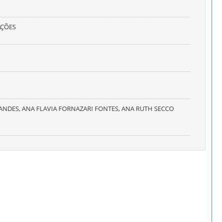
AÇÕES
NANDES, ANA FLAVIA FORNAZARI FONTES, ANA RUTH SECCO