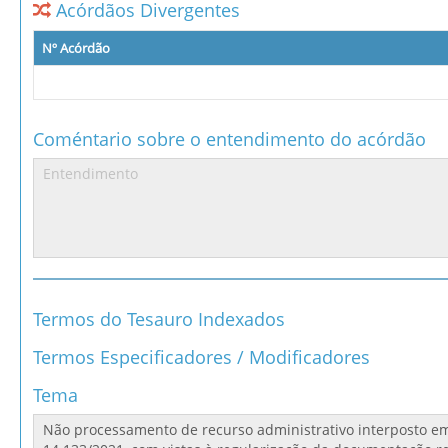
Acórdãos Divergentes
Nº Acórdão
Coméntario sobre o entendimento do acórdão
Termos do Tesauro Indexados
Termos Especificadores / Modificadores
Tema