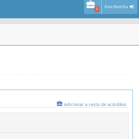
Área Restrita
0
Adicionar a cesta de acórdãos