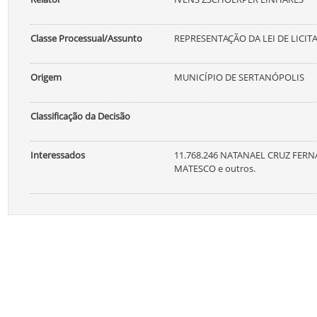
Classe Processual/Assunto
REPRESENTAÇÃO DA LEI DE LICIT
Origem
MUNICÍPIO DE SERTANÓPOLIS
Classificação da Decisão
Interessados
11.768.246 NATANAEL CRUZ FER
MATESCO e outros.