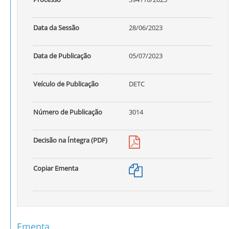
Data da Sessão
28/06/2023
Data de Publicação
05/07/2023
Veículo de Publicação
DETC
Número de Publicação
3014
Decisão na Íntegra (PDF)
Copiar Ementa
Ementa