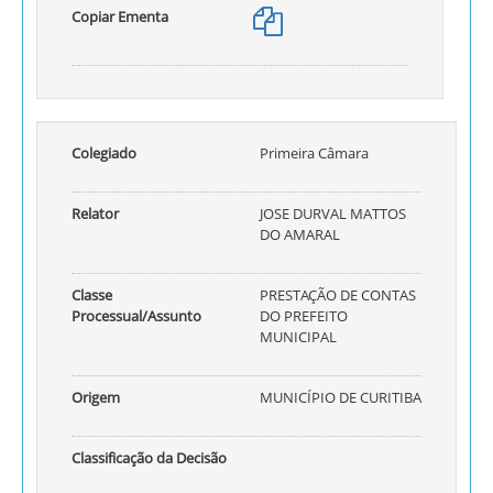
Copiar Ementa
Colegiado
Primeira Câmara
Relator
JOSE DURVAL MATTOS
DO AMARAL
Classe
PRESTAÇÃO DE CONTAS
Processual/Assunto
DO PREFEITO
MUNICIPAL
Origem
MUNICÍPIO DE CURITIBA
Classificação da Decisão