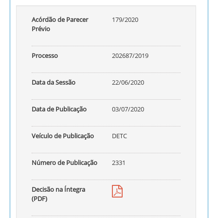
Acórdão de Parecer
179/2020
Prévio
Processo
202687/2019
Data da Sessão
22/06/2020
Data de Publicação
03/07/2020
Veículo de Publicação
DETC
Número de Publicação
2331
Decisão na Íntegra
(PDF)