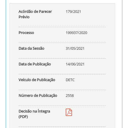
Acórdão de Parecer
179/2021
Prévio
Processo
199937/2020
Data da Sessão
31/05/2021
Data de Publicação
14/06/2021
Veículo de Publicação
DETC
Número de Publicação
2558
Decisão na Íntegra
(PDF)