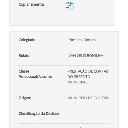
Copiar Ementa
Colegiado
Primeira Câmara
Relator
IVAN LELIS BONILHA
Classe
PRESTAÇÃO DE CONTAS
Processual/Assunto
DO PREFEITO
MUNICIPAL
Origem
MUNICÍPIO DE CURITIBA
Classificação da Decisão