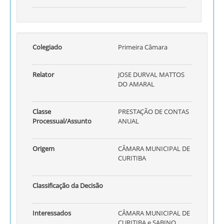
Colegiado
Primeira Câmara
Relator
JOSE DURVAL MATTOS
DO AMARAL
Classe
PRESTAÇÃO DE CONTAS
Processual/Assunto
ANUAL
Origem
CÂMARA MUNICIPAL DE
CURITIBA
Classificação da Decisão
Interessados
CÂMARA MUNICIPAL DE
CURITIBA e SABINO