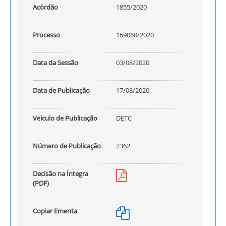
Acórdão
1855/2020
Processo
169060/2020
Data da Sessão
03/08/2020
Data de Publicação
17/08/2020
Veículo de Publicação
DETC
Número de Publicação
2362
Decisão na Íntegra
(PDF)
Copiar Ementa