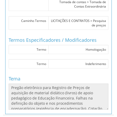
Tomada de contas > Tomada de
Contas Extraordinária
Caminho Termos
LICITAÇÕES E CONTRATOS > Pesquisa
de preços
Termos Especificadores / Modificadores
Termo
Homologação
Termo
Indeferimento
Tema