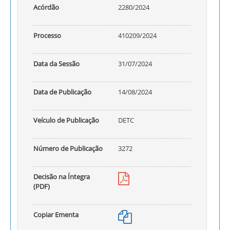
Acórdão
2280/2024
Processo
410209/2024
Data da Sessão
31/07/2024
Data de Publicação
14/08/2024
Veículo de Publicação
DETC
Número de Publicação
3272
Decisão na Íntegra
(PDF)
Copiar Ementa