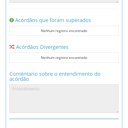
Acórdãos que foram superados
Nenhum registro encontrado
Acórdãos Divergentes
Nenhum registro encontrado
Coméntario sobre o entendimento do
acórdão