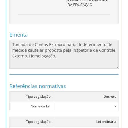
DA EDUCAÇÃO
Ementa
Referências normativas
Tipo Legislação
Decreto
Nome da Lei
-
Tipo Legislação
Lei ordinária