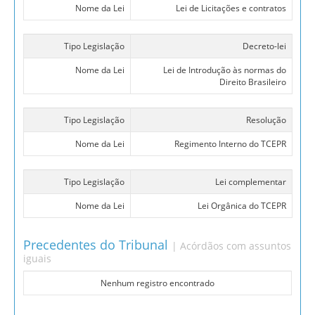
Nome da Lei
Lei de Licitações e contratos
Tipo Legislação
Decreto-lei
Nome da Lei
Lei de Introdução às normas do
Direito Brasileiro
Tipo Legislação
Resolução
Nome da Lei
Regimento Interno do TCEPR
Tipo Legislação
Lei complementar
Nome da Lei
Lei Orgânica do TCEPR
Precedentes do Tribunal
| Acórdãos com assuntos
iguais
Nenhum registro encontrado