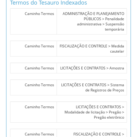
Termos do Tesauro Indexados
Caminho Termos
ADMINISTRAÇÃO E PLANEJAMENTO
PÚBLICOS > Penalidade
administrativa > Suspensão
temporária
Caminho Termos
FISCALIZAÇÃO E CONTROLE > Medida
cautelar
Caminho Termos
LICITAÇÕES E CONTRATOS > Amostra
Caminho Termos
LICITAÇÕES E CONTRATOS > Sistema
de Registros de Preços
Caminho Termos
LICITAÇÕES E CONTRATOS >
Modalidade de licitação > Pregão >
Pregão eletrônico
Caminho Termos
FISCALIZAÇÃO E CONTROLE >