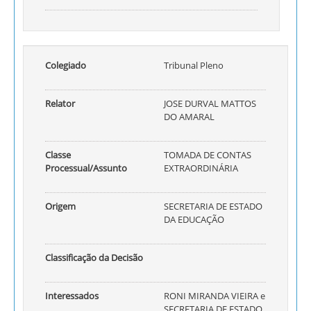
Colegiado
Tribunal Pleno
Relator
JOSE DURVAL MATTOS
DO AMARAL
Classe
TOMADA DE CONTAS
Processual/Assunto
EXTRAORDINÁRIA
Origem
SECRETARIA DE ESTADO
DA EDUCAÇÃO
Classificação da Decisão
Interessados
RONI MIRANDA VIEIRA e
SECRETARIA DE ESTADO