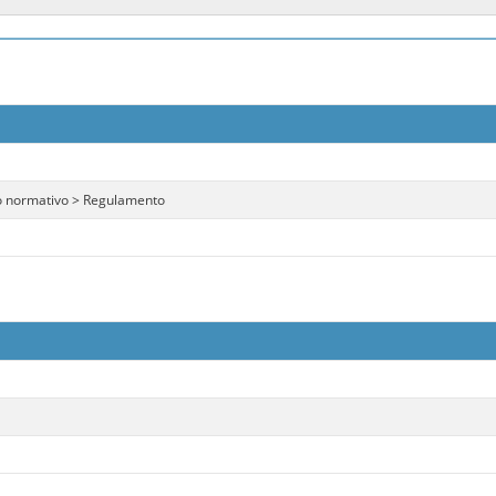
 normativo > Regulamento