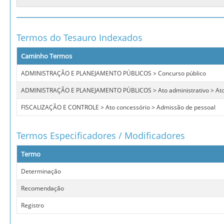
Termos do Tesauro Indexados
Caminho Termos
ADMINISTRAÇÃO E PLANEJAMENTO PÚBLICOS > Concurso público
ADMINISTRAÇÃO E PLANEJAMENTO PÚBLICOS > Ato administrativo > Ato
FISCALIZAÇÃO E CONTROLE > Ato concessório > Admissão de pessoal
Termos Especificadores / Modificadores
Termo
Determinação
Recomendação
Registro