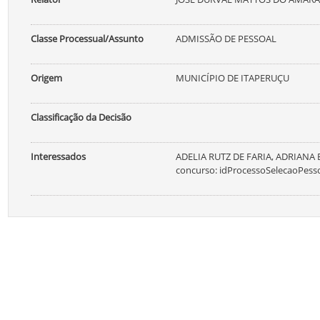
Classe Processual/Assunto
ADMISSÃO DE PESSOAL
Origem
MUNICÍPIO DE ITAPERUÇU
Classificação da Decisão
Interessados
ADELIA RUTZ DE FARIA, ADRIANA B
concurso: idProcessoSelecaoPessoa