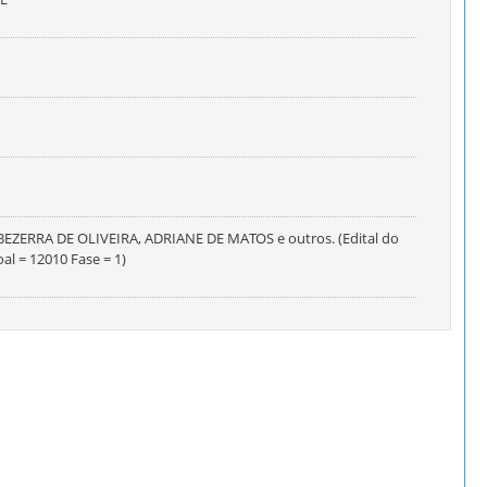
EZERRA DE OLIVEIRA, ADRIANE DE MATOS e outros. (Edital do
l = 12010 Fase = 1)