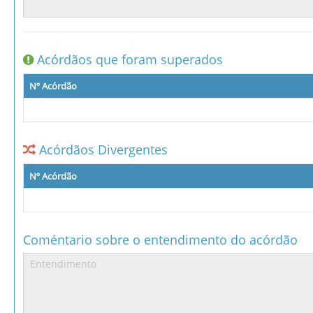
Acórdãos que foram superados
Nº Acórdão
Acórdãos Divergentes
Nº Acórdão
Coméntario sobre o entendimento do acórdão