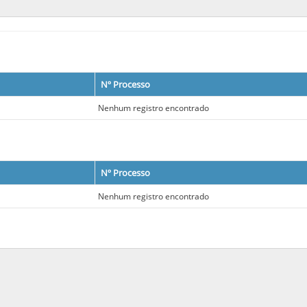
Nº Processo
Nenhum registro encontrado
Nº Processo
Nenhum registro encontrado