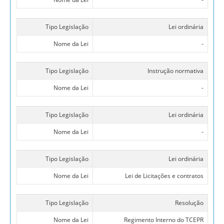
Tipo Legislação
Lei ordinária
Nome da Lei
-
Tipo Legislação
Instrução normativa
Nome da Lei
-
Tipo Legislação
Lei ordinária
Nome da Lei
-
Tipo Legislação
Lei ordinária
Nome da Lei
Lei de Licitações e contratos
Tipo Legislação
Resolução
Nome da Lei
Regimento Interno do TCEPR