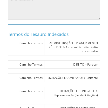
Termos do Tesauro Indexados
Caminho Termos
ADMINISTRAÇÃO E PLANEJAMENTO
PÚBLICOS > Ato administrativo > Ato
constitutivo
Caminho Termos
DIREITO > Parecer
Caminho Termos
LICITAÇÕES E CONTRATOS > Licitante
Caminho Termos
LICITAÇÕES E CONTRATOS >
Representação (Lei de licitações)