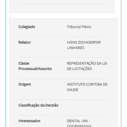
Colegiado
Tribunal Pleno
Relator
IVENS ZSCHOERPER
LINHARES
Classe
REPRESENTAÇÃO DA LEI
Processual/Assunto
DE LICITAÇÕES
Origem
INSTITUTO CURITIBA DE
SAUDE
Classificação da Decisão
Interessados
DENTAL UNI -
COOPERATIVA