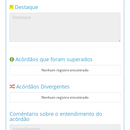
Destaque
Acórdãos que foram superados
Nenhum registro encontrado
Acórdãos Divergentes
Nenhum registro encontrado
Coméntario sobre o entendimento do
acórdão