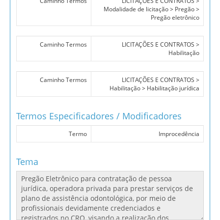
Caminho Termos
LICITAÇÕES E CONTRATOS >
Modalidade de licitação > Pregão >
Pregão eletrônico
Caminho Termos
LICITAÇÕES E CONTRATOS >
Habilitação
Caminho Termos
LICITAÇÕES E CONTRATOS >
Habilitação > Habilitação jurídica
Termos Especificadores / Modificadores
Termo
Improcedência
Tema