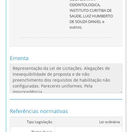
ODONTOLOGICA,
INSTITUTO CURITIBA DE
SAUDE, LUIZ HUMBERTO
DE SOUZA DANIEL e
outros.
Ementa
Referências normativas
Tipo Legislação
Lei ordinária
Nome da Lei
-