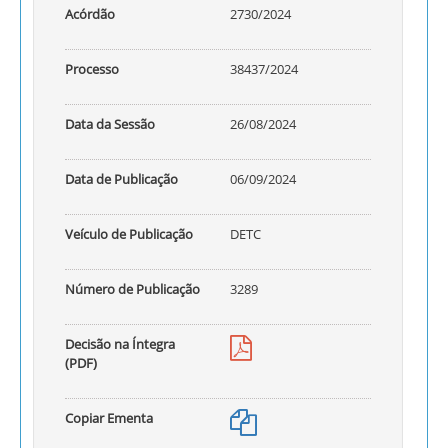
Acórdão
2730/2024
Processo
38437/2024
Data da Sessão
26/08/2024
Data de Publicação
06/09/2024
Veículo de Publicação
DETC
Número de Publicação
3289
Decisão na Íntegra
(PDF)
Copiar Ementa