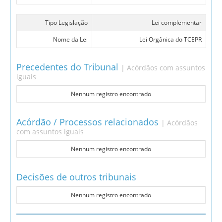
Tipo Legislação
Lei complementar
Nome da Lei
Lei Orgânica do TCEPR
Precedentes do Tribunal
| Acórdãos com assuntos
iguais
Nenhum registro encontrado
Acórdão / Processos relacionados
| Acórdãos
com assuntos iguais
Nenhum registro encontrado
Decisões de outros tribunais
Nenhum registro encontrado