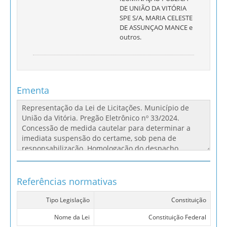
DE UNIÃO DA VITÓRIA
SPE S/A, MARIA CELESTE
DE ASSUNÇAO MANCE e
outros.
Ementa
Referências normativas
Tipo Legislação
Constituição
Nome da Lei
Constituição Federal