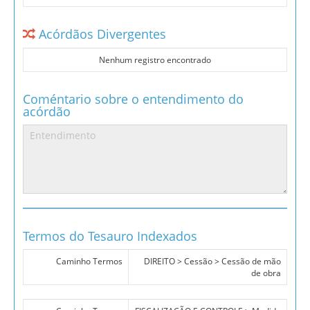
Acórdãos Divergentes
Nenhum registro encontrado
Coméntario sobre o entendimento do
acórdão
Termos do Tesauro Indexados
Caminho Termos
DIREITO > Cessão > Cessão de mão
de obra