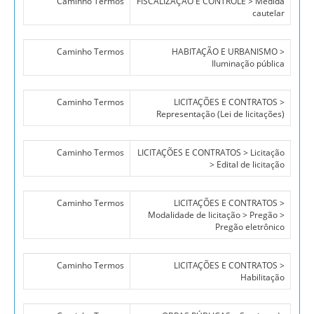
Caminho Termos
FISCALIZAÇÃO E CONTROLE > Medida
cautelar
Caminho Termos
HABITAÇÃO E URBANISMO >
Iluminação pública
Caminho Termos
LICITAÇÕES E CONTRATOS >
Representação (Lei de licitações)
Caminho Termos
LICITAÇÕES E CONTRATOS > Licitação
> Edital de licitação
Caminho Termos
LICITAÇÕES E CONTRATOS >
Modalidade de licitação > Pregão >
Pregão eletrônico
Caminho Termos
LICITAÇÕES E CONTRATOS >
Habilitação