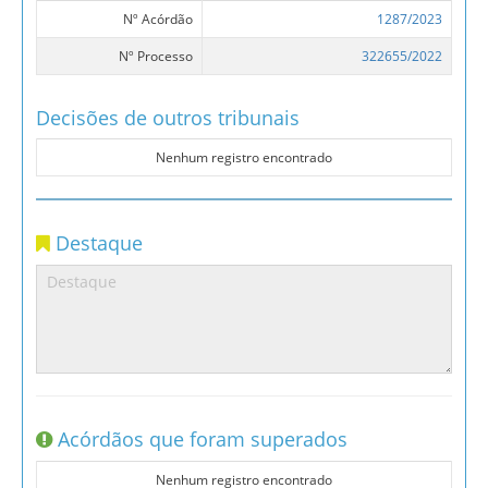
Nº Acórdão
1287/2023
Nº Processo
322655/2022
Decisões de outros tribunais
Nenhum registro encontrado
Destaque
Acórdãos que foram superados
Nenhum registro encontrado