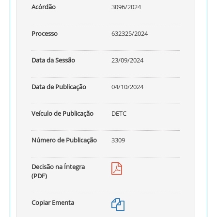
Acórdão
3096/2024
Processo
632325/2024
Data da Sessão
23/09/2024
Data de Publicação
04/10/2024
Veículo de Publicação
DETC
Número de Publicação
3309
Decisão na Íntegra
(PDF)
Copiar Ementa