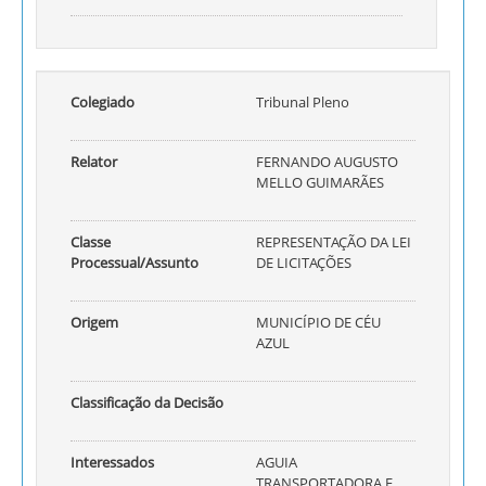
Colegiado
Tribunal Pleno
Relator
FERNANDO AUGUSTO
MELLO GUIMARÃES
Classe
REPRESENTAÇÃO DA LEI
Processual/Assunto
DE LICITAÇÕES
Origem
MUNICÍPIO DE CÉU
AZUL
Classificação da Decisão
Interessados
AGUIA
TRANSPORTADORA E