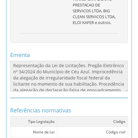
PRESTACAO DE
SERVICOS LTDA, BIG
CLEAN SERVICOS LTDA,
ELOI KAFER e outros.
Ementa
Referências normativas
Tipo Legislação
Código
Nome da Lei
Código civil