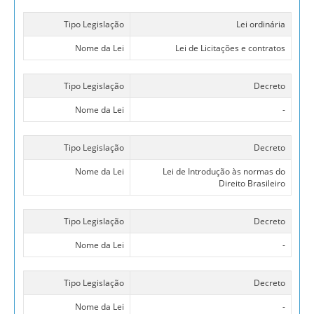
Tipo Legislação
Lei ordinária
Nome da Lei
Lei de Licitações e contratos
Tipo Legislação
Decreto
Nome da Lei
-
Tipo Legislação
Decreto
Nome da Lei
Lei de Introdução às normas do
Direito Brasileiro
Tipo Legislação
Decreto
Nome da Lei
-
Tipo Legislação
Decreto
Nome da Lei
-