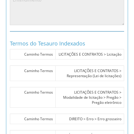
Termos do Tesauro Indexados
Caminho Termos
LICITAÇÕES E CONTRATOS > Licitação
Caminho Termos
LICITAÇÕES E CONTRATOS >
Representação (Lei de licitações)
Caminho Termos
LICITAÇÕES E CONTRATOS >
Modalidade de licitação > Pregão >
Pregão eletrônico
Caminho Termos
DIREITO > Erro > Erro grosseiro