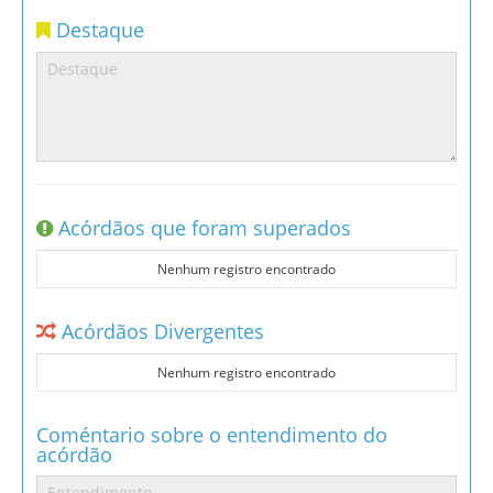
Destaque
Acórdãos que foram superados
Nenhum registro encontrado
Acórdãos Divergentes
Nenhum registro encontrado
Coméntario sobre o entendimento do
acórdão