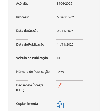
Acórdão
3104/2025
Processo
652636/2024
Data da Sessão
03/11/2025
Data de Publicação
14/11/2025
Veículo de Publicação
DETC
Número de Publicação
3569
Decisão na Íntegra
(PDF)
Copiar Ementa