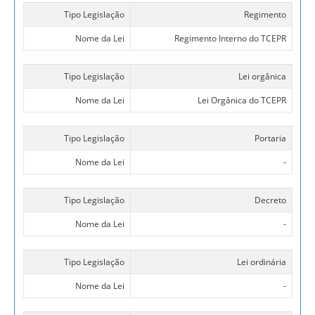
Tipo Legislação
Regimento
Nome da Lei
Regimento Interno do TCEPR
Tipo Legislação
Lei orgânica
Nome da Lei
Lei Orgânica do TCEPR
Tipo Legislação
Portaria
Nome da Lei
-
Tipo Legislação
Decreto
Nome da Lei
-
Tipo Legislação
Lei ordinária
Nome da Lei
-