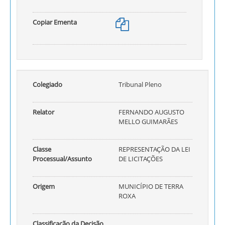
Copiar Ementa
Colegiado
Tribunal Pleno
Relator
FERNANDO AUGUSTO
MELLO GUIMARÃES
Classe
REPRESENTAÇÃO DA LEI
Processual/Assunto
DE LICITAÇÕES
Origem
MUNICÍPIO DE TERRA
ROXA
Classificação da Decisão