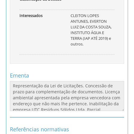
Interessados
CLEITON LOPES
ANTUNES, EVERTON
LUIZ DA COSTA SOUZA,
INSTITUTO ÁGUA E
TERRA (IAP ATÉ 2019) e
outros.
Ementa
Referências normativas