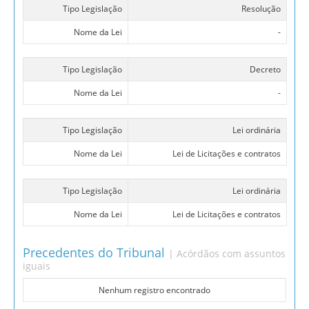
Tipo Legislação
Resolução
Nome da Lei
-
Tipo Legislação
Decreto
Nome da Lei
-
Tipo Legislação
Lei ordinária
Nome da Lei
Lei de Licitações e contratos
Tipo Legislação
Lei ordinária
Nome da Lei
Lei de Licitações e contratos
Precedentes do Tribunal
| Acórdãos com assuntos
iguais
Nenhum registro encontrado