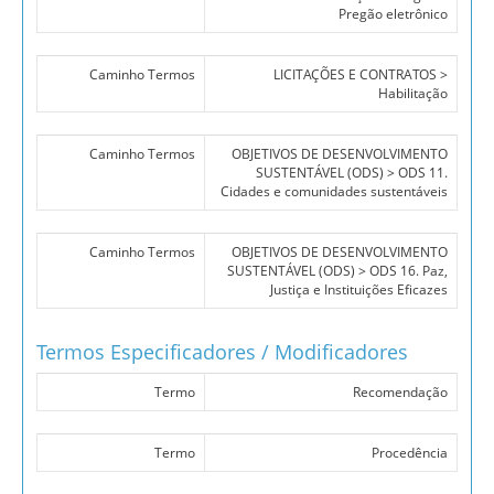
Pregão eletrônico
Caminho Termos
LICITAÇÕES E CONTRATOS >
Habilitação
Caminho Termos
OBJETIVOS DE DESENVOLVIMENTO
SUSTENTÁVEL (ODS) > ODS 11.
Cidades e comunidades sustentáveis
Caminho Termos
OBJETIVOS DE DESENVOLVIMENTO
SUSTENTÁVEL (ODS) > ODS 16. Paz,
Justiça e Instituições Eficazes
Termos Especificadores / Modificadores
Termo
Recomendação
Termo
Procedência