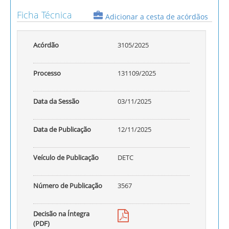
Ficha Técnica
Adicionar a cesta de acórdãos
Acórdão
3105/2025
Processo
131109/2025
Data da Sessão
03/11/2025
Data de Publicação
12/11/2025
Veículo de Publicação
DETC
Número de Publicação
3567
Decisão na Íntegra
(PDF)