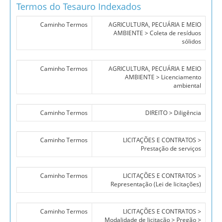
Termos do Tesauro Indexados
Caminho Termos
AGRICULTURA, PECUÁRIA E MEIO
AMBIENTE > Coleta de resíduos
sólidos
Caminho Termos
AGRICULTURA, PECUÁRIA E MEIO
AMBIENTE > Licenciamento
ambiental
Caminho Termos
DIREITO > Diligência
Caminho Termos
LICITAÇÕES E CONTRATOS >
Prestação de serviços
Caminho Termos
LICITAÇÕES E CONTRATOS >
Representação (Lei de licitações)
Caminho Termos
LICITAÇÕES E CONTRATOS >
Modalidade de licitação > Pregão >