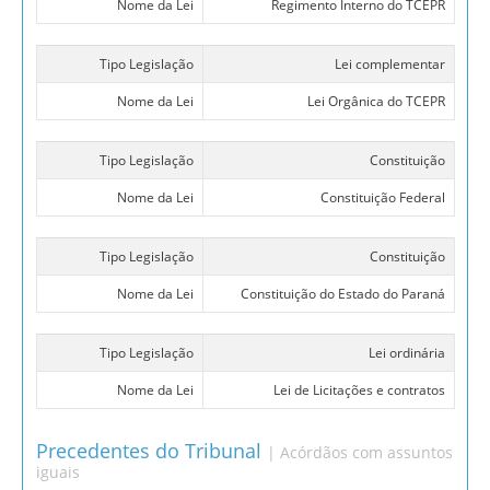
Nome da Lei
Regimento Interno do TCEPR
Tipo Legislação
Lei complementar
Nome da Lei
Lei Orgânica do TCEPR
Tipo Legislação
Constituição
Nome da Lei
Constituição Federal
Tipo Legislação
Constituição
Nome da Lei
Constituição do Estado do Paraná
Tipo Legislação
Lei ordinária
Nome da Lei
Lei de Licitações e contratos
Precedentes do Tribunal
| Acórdãos com assuntos
iguais