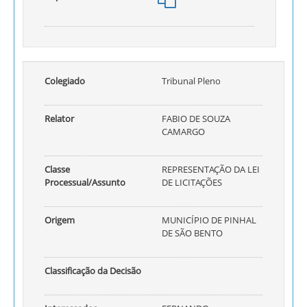
Colegiado
Tribunal Pleno
Relator
FABIO DE SOUZA
CAMARGO
Classe
REPRESENTAÇÃO DA LEI
Processual/Assunto
DE LICITAÇÕES
Origem
MUNICÍPIO DE PINHAL
DE SÃO BENTO
Classificação da Decisão