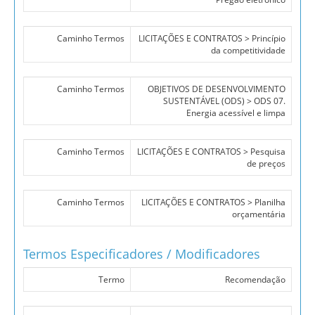
Caminho Termos
LICITAÇÕES E CONTRATOS > Princípio
da competitividade
Caminho Termos
OBJETIVOS DE DESENVOLVIMENTO
SUSTENTÁVEL (ODS) > ODS 07.
Energia acessível e limpa
Caminho Termos
LICITAÇÕES E CONTRATOS > Pesquisa
de preços
Caminho Termos
LICITAÇÕES E CONTRATOS > Planilha
orçamentária
Termos Especificadores / Modificadores
Termo
Recomendação