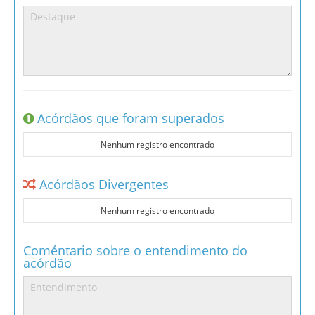
Acórdãos que foram superados
Nenhum registro encontrado
Acórdãos Divergentes
Nenhum registro encontrado
Coméntario sobre o entendimento do
acórdão