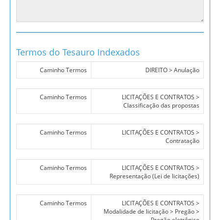
Termos do Tesauro Indexados
Caminho Termos
DIREITO > Anulação
Caminho Termos
LICITAÇÕES E CONTRATOS >
Classificação das propostas
Caminho Termos
LICITAÇÕES E CONTRATOS >
Contratação
Caminho Termos
LICITAÇÕES E CONTRATOS >
Representação (Lei de licitações)
Caminho Termos
LICITAÇÕES E CONTRATOS >
Modalidade de licitação > Pregão >
Pregão eletrônico