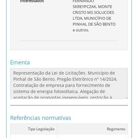
Interessados
FERNANDO
SKREYPCZAK, MONTE
CRISTO MS SOLUCOES
LTDA, MUNICÍPIO DE
PINHAL DE SÃO BENTO
e outros.
Ementa
Referências normativas
Tipo Legislação
Regimento