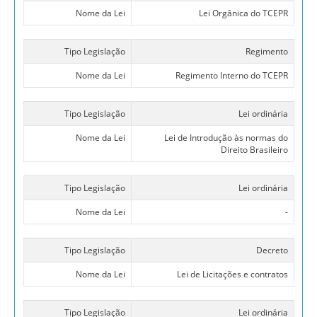
Nome da Lei
Lei Orgânica do TCEPR
Tipo Legislação
Regimento
Nome da Lei
Regimento Interno do TCEPR
Tipo Legislação
Lei ordinária
Nome da Lei
Lei de Introdução às normas do
Direito Brasileiro
Tipo Legislação
Lei ordinária
Nome da Lei
-
Tipo Legislação
Decreto
Nome da Lei
Lei de Licitações e contratos
Tipo Legislação
Lei ordinária