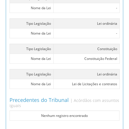
Nome da Lei
-
Tipo Legislação
Lei ordinária
Nome da Lei
-
Tipo Legislação
Constituição
Nome da Lei
Constituição Federal
Tipo Legislação
Lei ordinária
Nome da Lei
Lei de Licitações e contratos
Precedentes do Tribunal
| Acórdãos com assuntos
iguais
Nenhum registro encontrado