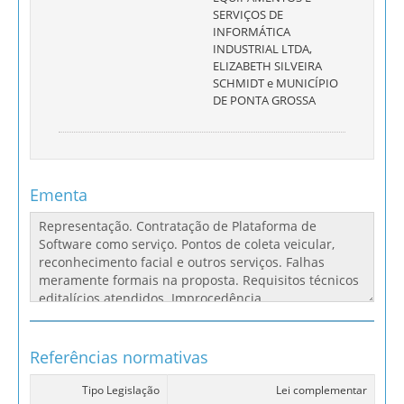
SERVIÇOS DE
INFORMÁTICA
INDUSTRIAL LTDA,
ELIZABETH SILVEIRA
SCHMIDT e MUNICÍPIO
DE PONTA GROSSA
Ementa
Referências normativas
Tipo Legislação
Lei complementar