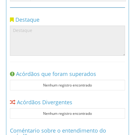
Destaque
Acórdãos que foram superados
Nenhum registro encontrado
Acórdãos Divergentes
Nenhum registro encontrado
Coméntario sobre o entendimento do