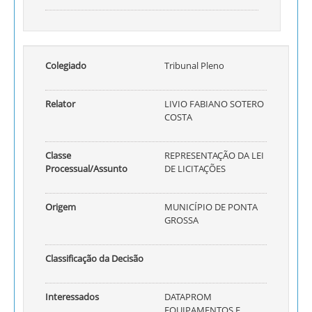
Colegiado
Tribunal Pleno
Relator
LIVIO FABIANO SOTERO
COSTA
Classe
REPRESENTAÇÃO DA LEI
Processual/Assunto
DE LICITAÇÕES
Origem
MUNICÍPIO DE PONTA
GROSSA
Classificação da Decisão
Interessados
DATAPROM
EQUIPAMENTOS E