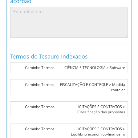
acórdão
Termos do Tesauro Indexados
Caminho Termos
CIÊNCIA E TECNOLOGIA > Software
Caminho Termos
FISCALIZAÇÃO E CONTROLE > Medida
cautelar
Caminho Termos
LICITAÇÕES E CONTRATOS >
Classificação das propostas
Caminho Termos
LICITAÇÕES E CONTRATOS >
Equilíbrio econômico-financeiro