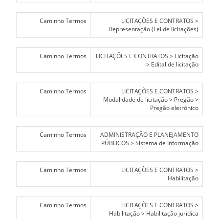
Caminho Termos
LICITAÇÕES E CONTRATOS >
Representação (Lei de licitações)
Caminho Termos
LICITAÇÕES E CONTRATOS > Licitação
> Edital de licitação
Caminho Termos
LICITAÇÕES E CONTRATOS >
Modalidade de licitação > Pregão >
Pregão eletrônico
Caminho Termos
ADMINISTRAÇÃO E PLANEJAMENTO
PÚBLICOS > Sistema de Informação
Caminho Termos
LICITAÇÕES E CONTRATOS >
Habilitação
Caminho Termos
LICITAÇÕES E CONTRATOS >
Habilitação > Habilitação jurídica