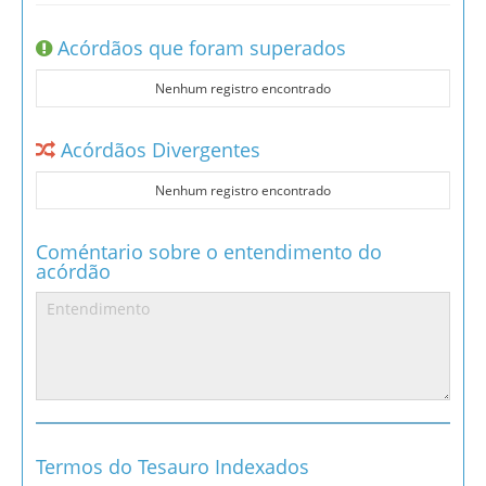
Acórdãos que foram superados
Nenhum registro encontrado
Acórdãos Divergentes
Nenhum registro encontrado
Coméntario sobre o entendimento do
acórdão
Termos do Tesauro Indexados