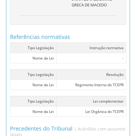
GRECA DE MACEDO
Referências normativas
Tipo Legislação
Instrução normativa
Nome da Lei
-
Tipo Legislação
Resolução
Nome da Lei
Regimento Interno do TCEPR
Tipo Legislação
Lei complementar
Nome da Lei
Lei Orgânica do TCEPR
Precedentes do Tribunal
| Acórdãos com assuntos
iguais