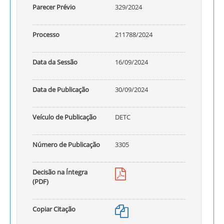
Parecer Prévio
329/2024
Processo
211788/2024
Data da Sessão
16/09/2024
Data de Publicação
30/09/2024
Veículo de Publicação
DETC
Número de Publicação
3305
Decisão na Íntegra
(PDF)
Copiar Citação