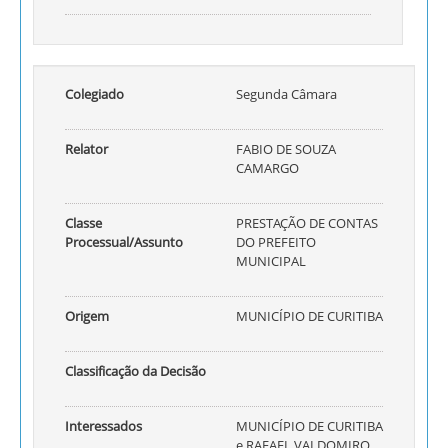
Colegiado
Segunda Câmara
Relator
FABIO DE SOUZA
CAMARGO
Classe
PRESTAÇÃO DE CONTAS
Processual/Assunto
DO PREFEITO
MUNICIPAL
Origem
MUNICÍPIO DE CURITIBA
Classificação da Decisão
Interessados
MUNICÍPIO DE CURITIBA
e RAFAEL VALDOMIRO