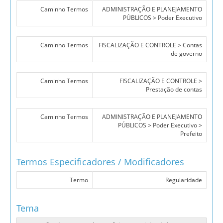
Caminho Termos
ADMINISTRAÇÃO E PLANEJAMENTO
PÚBLICOS > Poder Executivo
Caminho Termos
FISCALIZAÇÃO E CONTROLE > Contas
de governo
Caminho Termos
FISCALIZAÇÃO E CONTROLE >
Prestação de contas
Caminho Termos
ADMINISTRAÇÃO E PLANEJAMENTO
PÚBLICOS > Poder Executivo >
Prefeito
Termos Especificadores / Modificadores
Termo
Regularidade
Tema