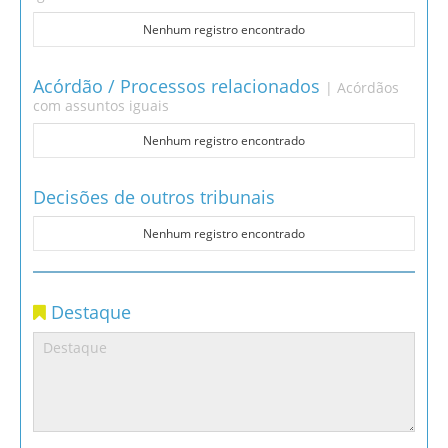
Nenhum registro encontrado
Acórdão / Processos relacionados
| Acórdãos
com assuntos iguais
Nenhum registro encontrado
Decisões de outros tribunais
Nenhum registro encontrado
Destaque