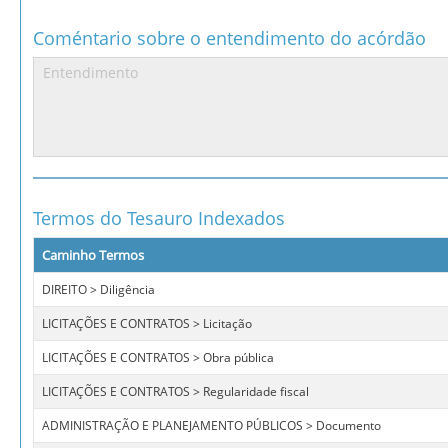
Coméntario sobre o entendimento do acórdão
Termos do Tesauro Indexados
Caminho Termos
DIREITO > Diligência
LICITAÇÕES E CONTRATOS > Licitação
LICITAÇÕES E CONTRATOS > Obra pública
LICITAÇÕES E CONTRATOS > Regularidade fiscal
ADMINISTRAÇÃO E PLANEJAMENTO PÚBLICOS > Documento