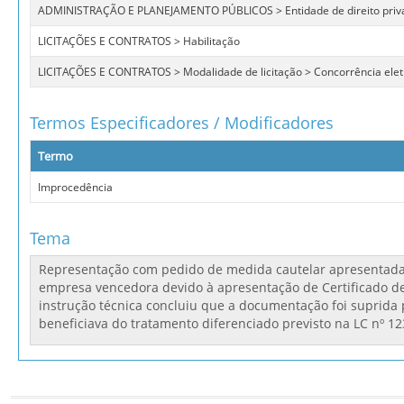
ADMINISTRAÇÃO E PLANEJAMENTO PÚBLICOS > Entidade de direito priv
LICITAÇÕES E CONTRATOS > Habilitação
LICITAÇÕES E CONTRATOS > Modalidade de licitação > Concorrência elet
Termos Especificadores / Modificadores
Termo
Improcedência
Tema