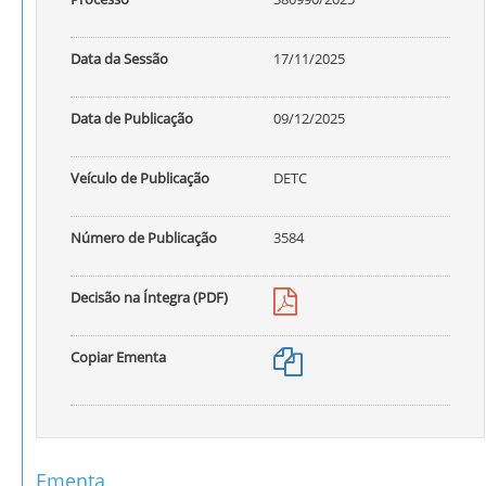
Data da Sessão
17/11/2025
Data de Publicação
09/12/2025
Veículo de Publicação
DETC
Número de Publicação
3584
Decisão na Íntegra (PDF)
Copiar Ementa
Ementa