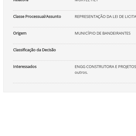
Classe Processual/Assunto
REPRESENTAÇÃO DA LEI DE LICIT
Origem
MUNICÍPIO DE BANDEIRANTES
Classificação da Decisão
Interessados
ENGG CONSTRUTORA E PROJETOS
outros.