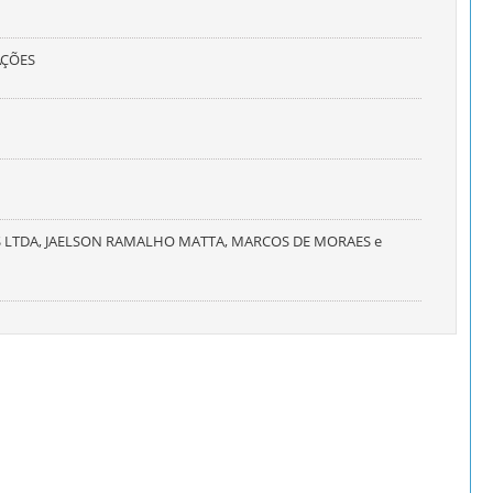
AÇÕES
 LTDA, JAELSON RAMALHO MATTA, MARCOS DE MORAES e