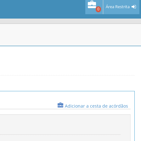
Área Restrita
0
Adicionar a cesta de acórdãos