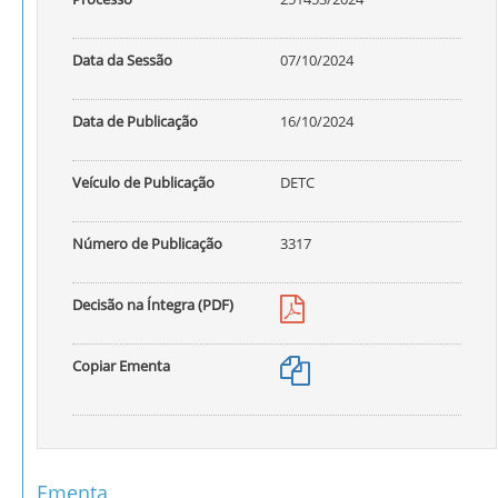
Data da Sessão
07/10/2024
Data de Publicação
16/10/2024
Veículo de Publicação
DETC
Número de Publicação
3317
Decisão na Íntegra (PDF)
Copiar Ementa
Ementa