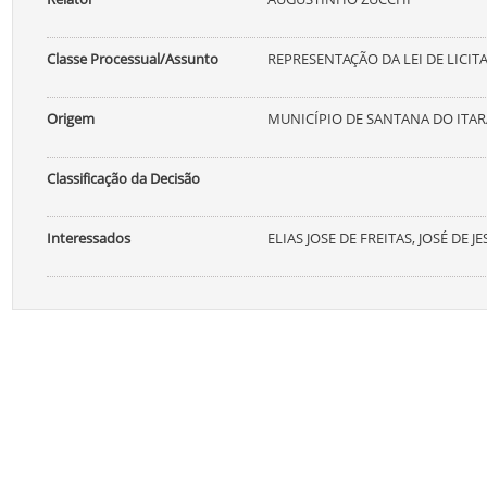
Classe Processual/Assunto
REPRESENTAÇÃO DA LEI DE LICIT
Origem
MUNICÍPIO DE SANTANA DO ITA
Classificação da Decisão
Interessados
ELIAS JOSE DE FREITAS, JOSÉ DE 