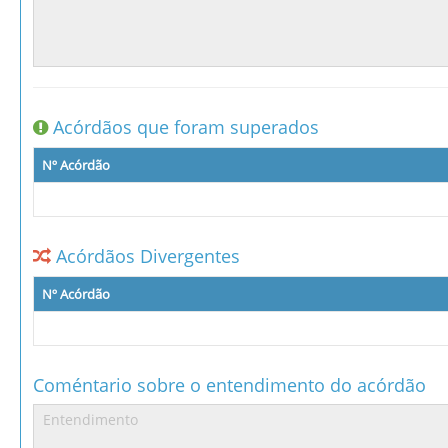
Acórdãos que foram superados
Nº Acórdão
Acórdãos Divergentes
Nº Acórdão
Coméntario sobre o entendimento do acórdão