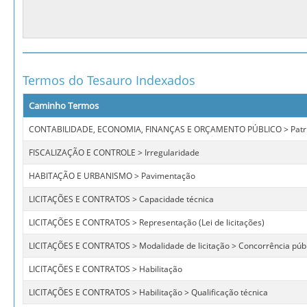
Termos do Tesauro Indexados
Caminho Termos
CONTABILIDADE, ECONOMIA, FINANÇAS E ORÇAMENTO PÚBLICO > Patrim
FISCALIZAÇÃO E CONTROLE > Irregularidade
HABITAÇÃO E URBANISMO > Pavimentação
LICITAÇÕES E CONTRATOS > Capacidade técnica
LICITAÇÕES E CONTRATOS > Representação (Lei de licitações)
LICITAÇÕES E CONTRATOS > Modalidade de licitação > Concorrência púb
LICITAÇÕES E CONTRATOS > Habilitação
LICITAÇÕES E CONTRATOS > Habilitação > Qualificação técnica