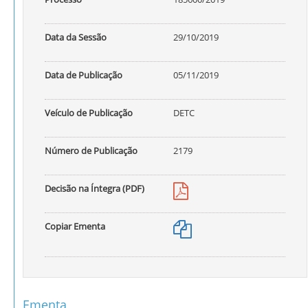
Data da Sessão
29/10/2019
Data de Publicação
05/11/2019
Veículo de Publicação
DETC
Número de Publicação
2179
Decisão na Íntegra (PDF)
Copiar Ementa
Ementa