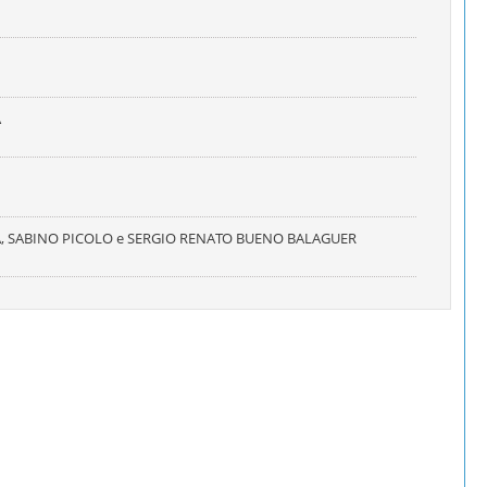
A
, SABINO PICOLO e SERGIO RENATO BUENO BALAGUER