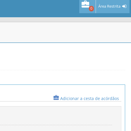
Área Restrita
0
Adicionar a cesta de acórdãos