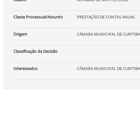
Classe Processual/Assunto
PRESTAÇÃO DE CONTAS ANUAL
Origem
CÂMARA MUNICIPAL DE CURITIB
Classificação da Decisão
Interessados
CÂMARA MUNICIPAL DE CURITIBA