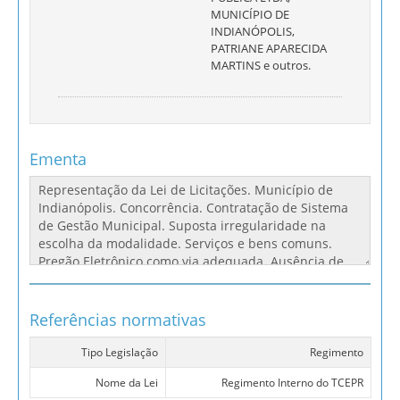
MUNICÍPIO DE
INDIANÓPOLIS,
PATRIANE APARECIDA
MARTINS e outros.
Ementa
Referências normativas
Tipo Legislação
Regimento
Nome da Lei
Regimento Interno do TCEPR