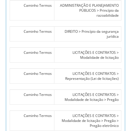
Caminho Termos
ADMINISTRAÇÃO E PLANEJAMENTO
PÚBLICOS > Princípio da
razoabilidade
Caminho Termos
DIREITO > Princípio da segurança
jurídica
Caminho Termos
LICITAÇÕES E CONTRATOS >
Modalidade de licitação
Caminho Termos
LICITAÇÕES E CONTRATOS >
Representação (Lei de licitações)
Caminho Termos
LICITAÇÕES E CONTRATOS >
Modalidade de licitação > Pregão
Caminho Termos
LICITAÇÕES E CONTRATOS >
Modalidade de licitação > Pregão >
Pregão eletrônico