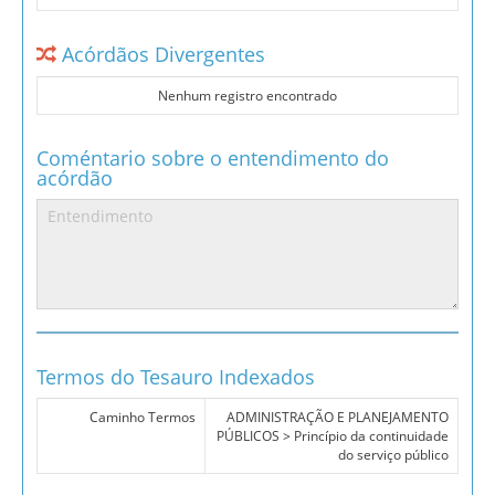
Acórdãos Divergentes
Nenhum registro encontrado
Coméntario sobre o entendimento do
acórdão
Termos do Tesauro Indexados
Caminho Termos
ADMINISTRAÇÃO E PLANEJAMENTO
PÚBLICOS > Princípio da continuidade
do serviço público