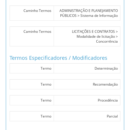
Caminho Termos
ADMINISTRAÇÃO E PLANEJAMENTO
PÚBLICOS > Sistema de Informação
Caminho Termos
LICITAÇÕES E CONTRATOS >
Modalidade de licitação >
Concorrência
Termos Especificadores / Modificadores
Termo
Determinação
Termo
Recomendação
Termo
Procedência
Termo
Parcial