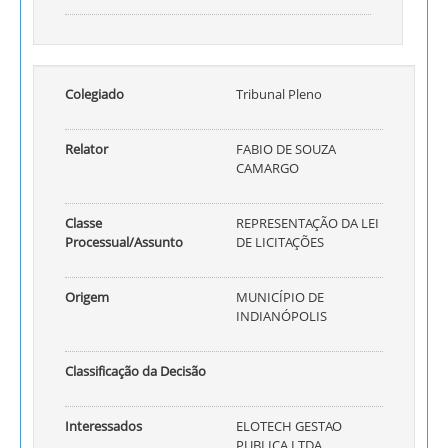
Colegiado
Tribunal Pleno
Relator
FABIO DE SOUZA
CAMARGO
Classe
REPRESENTAÇÃO DA LEI
Processual/Assunto
DE LICITAÇÕES
Origem
MUNICÍPIO DE
INDIANÓPOLIS
Classificação da Decisão
Interessados
ELOTECH GESTAO
PUBLICA LTDA,