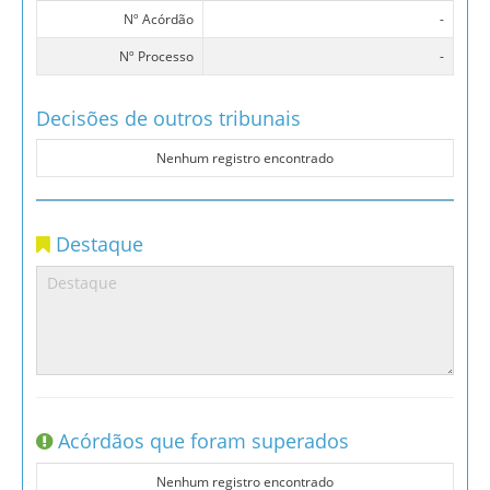
Nº Acórdão
-
Nº Processo
-
Decisões de outros tribunais
Nenhum registro encontrado
Destaque
Acórdãos que foram superados
Nenhum registro encontrado