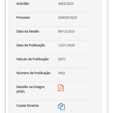
Acórdão
3483/2025
Processo
324020/2025
Data da Sessão
08/12/2025
Data de Publicação
12/01/2026
Veículo de Publicação
DETC
Número de Publicação
3592
Decisão na Íntegra
(PDF)
Copiar Ementa