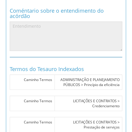
Coméntario sobre o entendimento do
acórdão
Termos do Tesauro Indexados
Caminho Termos
ADMINISTRAÇÃO E PLANEJAMENTO
PÚBLICOS > Princípio da eficiência
Caminho Termos
LICITAÇÕES E CONTRATOS >
Credenciamento
Caminho Termos
LICITAÇÕES E CONTRATOS >
Prestação de serviços