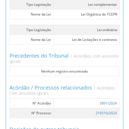
Tipo Legislação
Lei complementar
Nome da Lei
Lei Orgânica do TCEPR
Tipo Legislação
Lei ordinária
Nome da Lei
Lei de Licitações e contratos
Precedentes do Tribunal
| Acórdãos com assuntos
iguais
Nenhum registro encontrado
Acórdão / Processos relacionados
| Acórdãos
com assuntos iguais
Nº Acórdão
3891/2024
Nº Processo
210510/2024