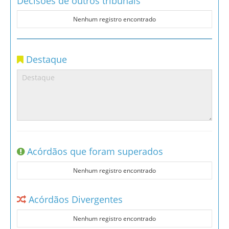
Decisões de outros tribunais
Nenhum registro encontrado
Destaque
Acórdãos que foram superados
Nenhum registro encontrado
Acórdãos Divergentes
Nenhum registro encontrado