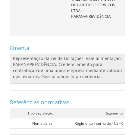
DE CARTÕES E SERVIÇOS
LTDA e
PARANAPREVIDÊNCIA
Ementa
Referências normativas
Tipo Legislação
Regimento
Nome da Lei
Regimento Interno do TCEPR