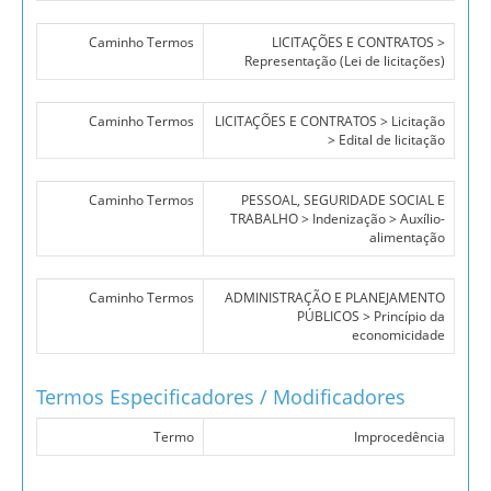
Caminho Termos
LICITAÇÕES E CONTRATOS >
Representação (Lei de licitações)
Caminho Termos
LICITAÇÕES E CONTRATOS > Licitação
> Edital de licitação
Caminho Termos
PESSOAL, SEGURIDADE SOCIAL E
TRABALHO > Indenização > Auxílio-
alimentação
Caminho Termos
ADMINISTRAÇÃO E PLANEJAMENTO
PÚBLICOS > Princípio da
economicidade
Termos Especificadores / Modificadores
Termo
Improcedência