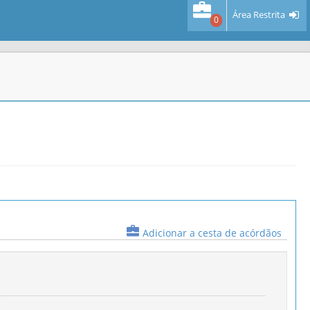
Área Restrita
0
Adicionar a cesta de acórdãos