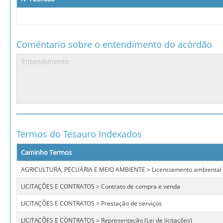
Coméntario sobre o entendimento do acórdão
Termos do Tesauro Indexados
Caminho Termos
AGRICULTURA, PECUÁRIA E MEIO AMBIENTE > Licenciamento ambiental
LICITAÇÕES E CONTRATOS > Contrato de compra e venda
LICITAÇÕES E CONTRATOS > Prestação de serviços
LICITAÇÕES E CONTRATOS > Representação (Lei de licitações)