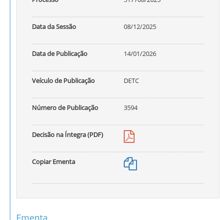
Data da Sessão
08/12/2025
Data de Publicação
14/01/2026
Veículo de Publicação
DETC
Número de Publicação
3594
Decisão na Íntegra (PDF)
Copiar Ementa
Ementa