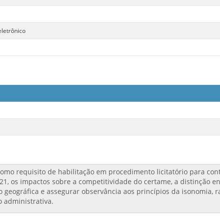
letrônico