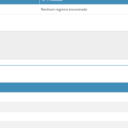
Nenhum registro encontrado