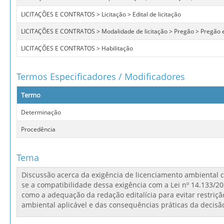
LICITAÇÕES E CONTRATOS > Licitação > Edital de licitação
LICITAÇÕES E CONTRATOS > Modalidade de licitação > Pregão > Pregão e
LICITAÇÕES E CONTRATOS > Habilitação
Termos Especificadores / Modificadores
Termo
Determinação
Procedência
Tema