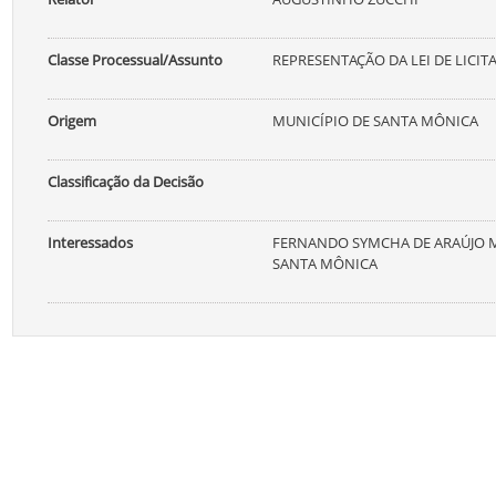
Classe Processual/Assunto
REPRESENTAÇÃO DA LEI DE LICIT
Origem
MUNICÍPIO DE SANTA MÔNICA
Classificação da Decisão
Interessados
FERNANDO SYMCHA DE ARAÚJO MA
SANTA MÔNICA