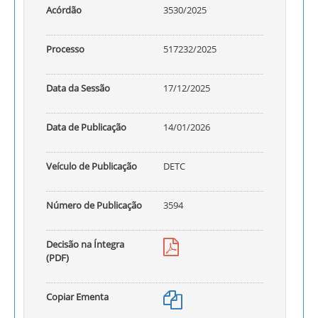
Acórdão
3530/2025
Processo
517232/2025
Data da Sessão
17/12/2025
Data de Publicação
14/01/2026
Veículo de Publicação
DETC
Número de Publicação
3594
Decisão na Íntegra
(PDF)
Copiar Ementa