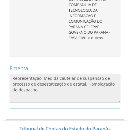
COMPANHIA DE
TECNOLOGIA DA
INFORMAÇÃO E
COMUNICAÇÃO DO
PARANÁ-CELEPAR,
GOVERNO DO PARANA -
CASA CIVIL e outros.
Ementa
Tribunal de Contas do Estado do Paraná
-