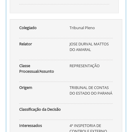
Colegiado
Tribunal Pleno
Relator
JOSE DURVAL MATTOS
DO AMARAL
Classe
REPRESENTAÇÃO
Processual/Assunto
Origem
TRIBUNAL DE CONTAS
DO ESTADO DO PARANÁ
Classificação da Decisão
Interessados
4ª INSPETORIA DE
CONTROLE EXTERNO,