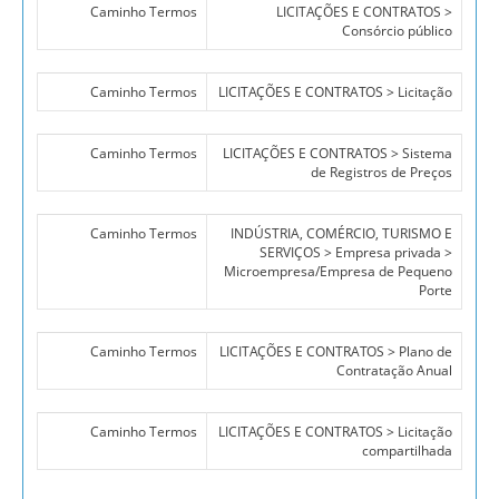
Caminho Termos
LICITAÇÕES E CONTRATOS >
Consórcio público
Caminho Termos
LICITAÇÕES E CONTRATOS > Licitação
Caminho Termos
LICITAÇÕES E CONTRATOS > Sistema
de Registros de Preços
Caminho Termos
INDÚSTRIA, COMÉRCIO, TURISMO E
SERVIÇOS > Empresa privada >
Microempresa/Empresa de Pequeno
Porte
Caminho Termos
LICITAÇÕES E CONTRATOS > Plano de
Contratação Anual
Caminho Termos
LICITAÇÕES E CONTRATOS > Licitação
compartilhada