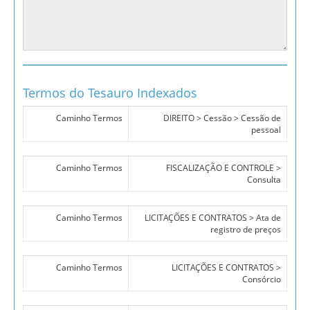
Termos do Tesauro Indexados
Caminho Termos
DIREITO > Cessão > Cessão de
pessoal
Caminho Termos
FISCALIZAÇÃO E CONTROLE >
Consulta
Caminho Termos
LICITAÇÕES E CONTRATOS > Ata de
registro de preços
Caminho Termos
LICITAÇÕES E CONTRATOS >
Consórcio