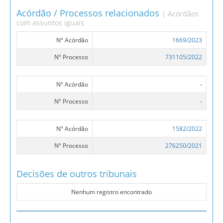
Acórdão / Processos relacionados
| Acórdãos
com assuntos iguais
Nº Acórdão
1669/2023
Nº Processo
731105/2022
Nº Acórdão
-
Nº Processo
-
Nº Acórdão
1582/2022
Nº Processo
276250/2021
Decisões de outros tribunais
Nenhum registro encontrado