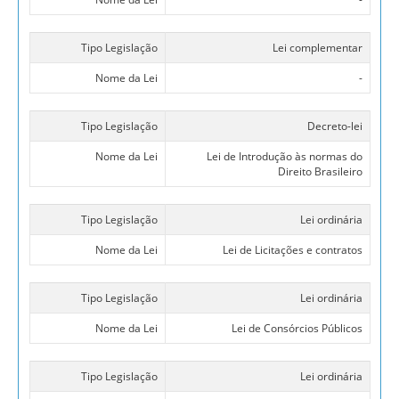
Tipo Legislação
Lei complementar
Nome da Lei
-
Tipo Legislação
Decreto-lei
Nome da Lei
Lei de Introdução às normas do
Direito Brasileiro
Tipo Legislação
Lei ordinária
Nome da Lei
Lei de Licitações e contratos
Tipo Legislação
Lei ordinária
Nome da Lei
Lei de Consórcios Públicos
Tipo Legislação
Lei ordinária