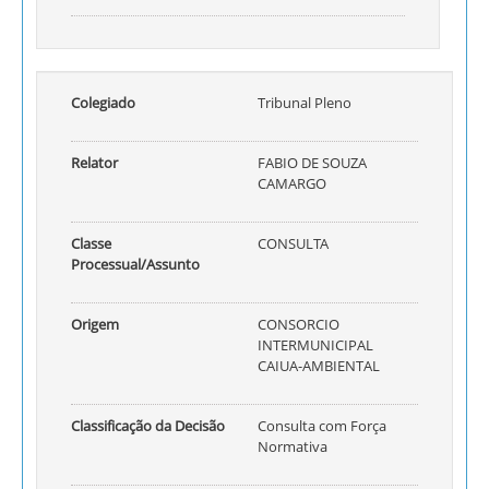
Colegiado
Tribunal Pleno
Relator
FABIO DE SOUZA
CAMARGO
Classe
CONSULTA
Processual/Assunto
Origem
CONSORCIO
INTERMUNICIPAL
CAIUA-AMBIENTAL
Classificação da Decisão
Consulta com Força
Normativa