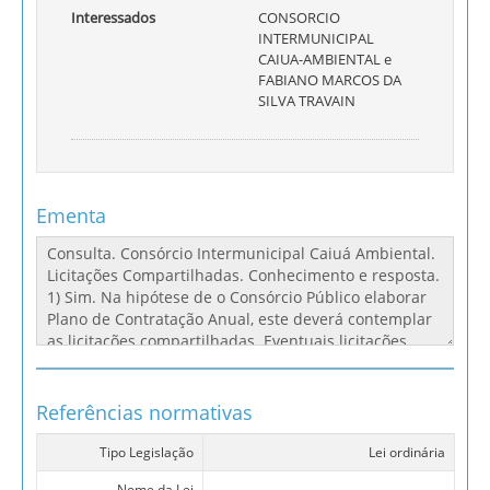
Interessados
CONSORCIO
INTERMUNICIPAL
CAIUA-AMBIENTAL e
FABIANO MARCOS DA
SILVA TRAVAIN
Ementa
Referências normativas
Tipo Legislação
Lei ordinária
Nome da Lei
-