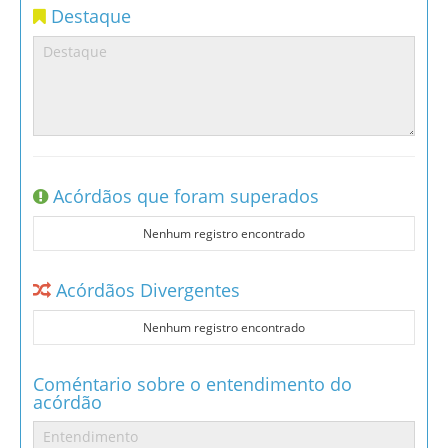
Destaque
Acórdãos que foram superados
Nenhum registro encontrado
Acórdãos Divergentes
Nenhum registro encontrado
Coméntario sobre o entendimento do
acórdão