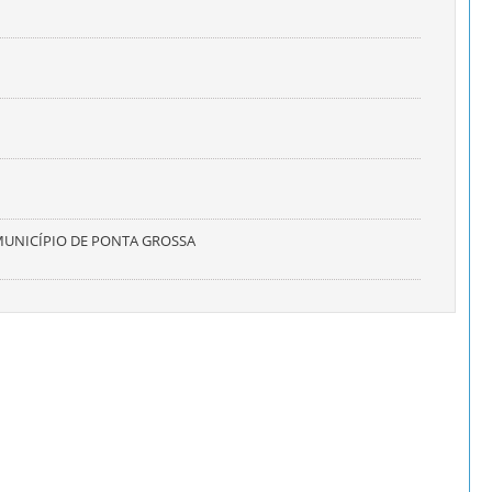
 MUNICÍPIO DE PONTA GROSSA