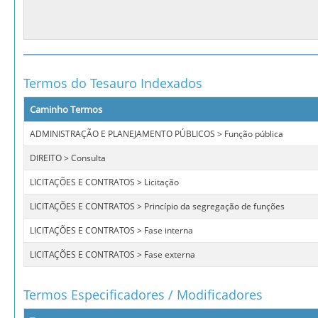
Termos do Tesauro Indexados
Caminho Termos
ADMINISTRAÇÃO E PLANEJAMENTO PÚBLICOS > Função pública
DIREITO > Consulta
LICITAÇÕES E CONTRATOS > Licitação
LICITAÇÕES E CONTRATOS > Princípio da segregação de funções
LICITAÇÕES E CONTRATOS > Fase interna
LICITAÇÕES E CONTRATOS > Fase externa
Termos Especificadores / Modificadores