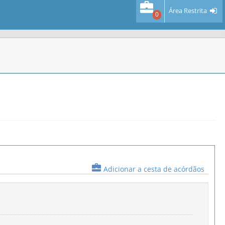
Área Restrita
0
Adicionar a cesta de acórdãos