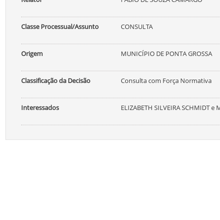
Classe Processual/Assunto
CONSULTA
Origem
MUNICÍPIO DE PONTA GROSSA
Classificação da Decisão
Consulta com Força Normativa
Interessados
ELIZABETH SILVEIRA SCHMIDT e