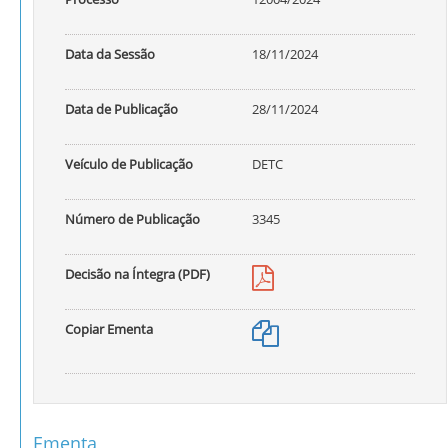
Data da Sessão
18/11/2024
Data de Publicação
28/11/2024
Veículo de Publicação
DETC
Número de Publicação
3345
Decisão na Íntegra (PDF)
Copiar Ementa
Ementa