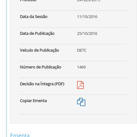
Data da Sessão
11/10/2016
Data de Publicação
25/10/2016
Veículo de Publicação
DETC
Número de Publicação
1469
Decisão na Íntegra (PDF)
Copiar Ementa
Ementa