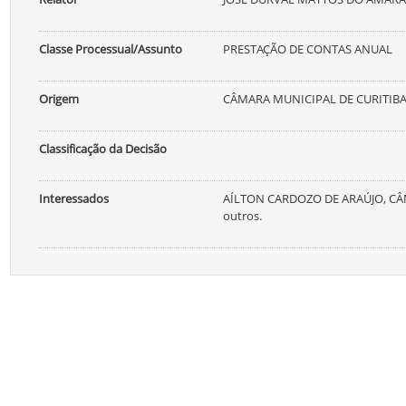
Classe Processual/Assunto
PRESTAÇÃO DE CONTAS ANUAL
Origem
CÂMARA MUNICIPAL DE CURITIB
Classificação da Decisão
Interessados
AÍLTON CARDOZO DE ARAÚJO, CÂ
outros.