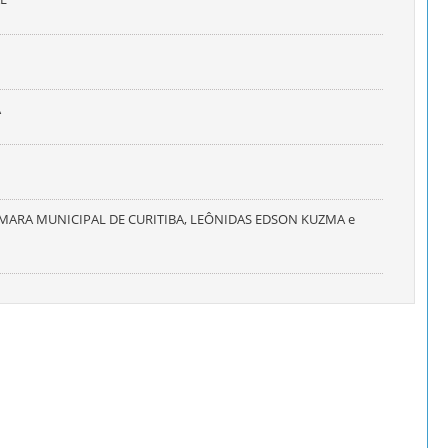
A
MARA MUNICIPAL DE CURITIBA, LEÔNIDAS EDSON KUZMA e